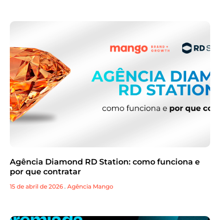
Agência Diamond RD Station: como funciona e
por que contratar
15 de abril de 2026
.
Agência Mango