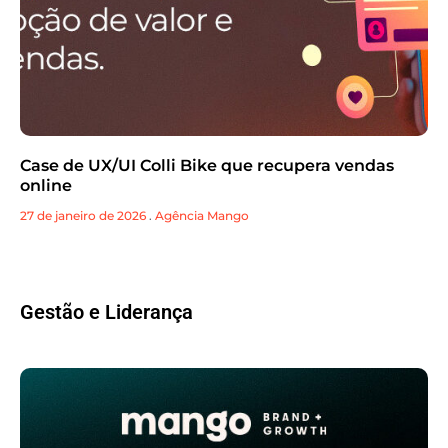
Case de UX/UI Colli Bike que recupera vendas
online
27 de janeiro de 2026
.
Agência Mango
Gestão e Liderança