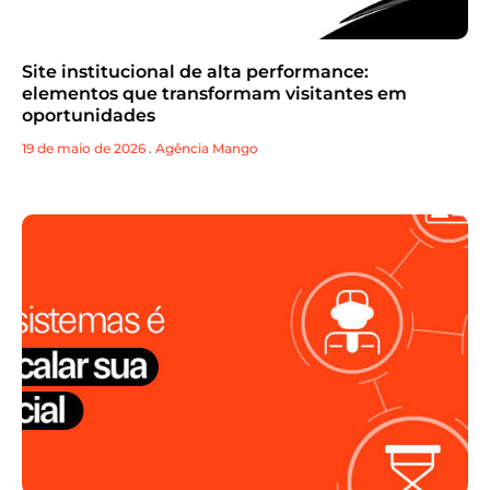
Site institucional de alta performance:
elementos que transformam visitantes em
oportunidades
19 de maio de 2026
.
Agência Mango