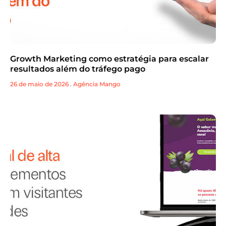
Growth Marketing como estratégia para escalar
resultados além do tráfego pago
26 de maio de 2026
.
Agência Mango