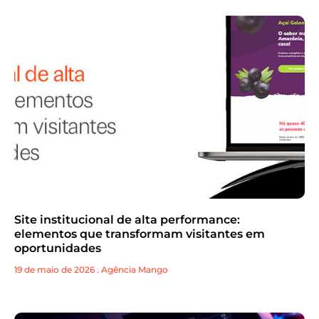
Site institucional de alta performance:
elementos que transformam visitantes em
oportunidades
19 de maio de 2026
.
Agência Mango