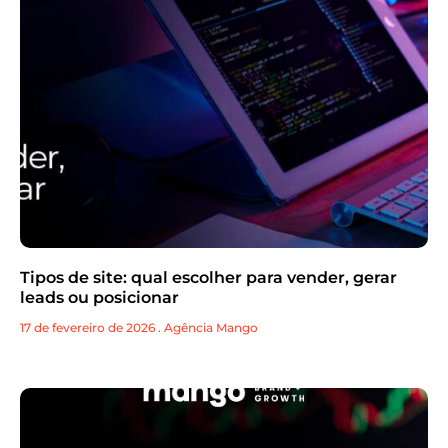
Tipos de site: qual escolher para vender, gerar
leads ou posicionar
17 de fevereiro de 2026
.
Agência Mango