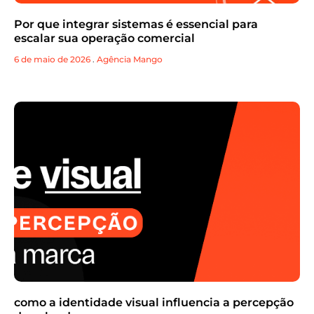
Por que integrar sistemas é essencial para
escalar sua operação comercial
6 de maio de 2026
.
Agência Mango
como a identidade visual influencia a percepção