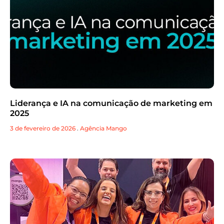
Liderança e IA na comunicação de marketing em
2025
3 de fevereiro de 2026
.
Agência Mango