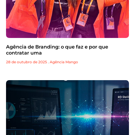
Agência de Branding: o que faz e por que
contratar uma
28 de outubro de 2025
.
Agência Mango