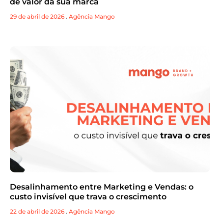
de valor da sua marca
29 de abril de 2026
.
Agência Mango
Desalinhamento entre Marketing e Vendas: o
custo invisível que trava o crescimento
22 de abril de 2026
.
Agência Mango