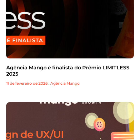
Agência Mango é finalista do Prêmio LIMITLESS
2025
11 de fevereiro de 2026
.
Agência Mango