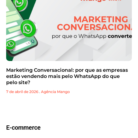
Marketing Conversacional: por que as empresas
estão vendendo mais pelo WhatsApp do que
pelo site?
7 de abril de 2026
.
Agência Mango
E-commerce