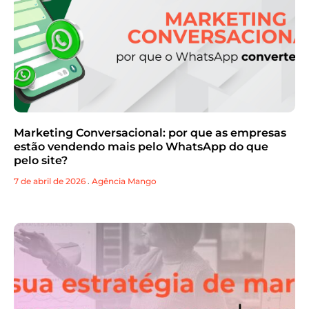
Marketing Conversacional: por que as empresas
estão vendendo mais pelo WhatsApp do que
pelo site?
7 de abril de 2026
.
Agência Mango