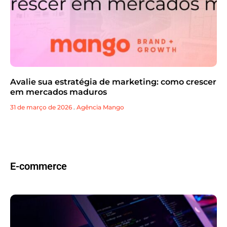
Avalie sua estratégia de marketing: como crescer
em mercados maduros
31 de março de 2026
.
Agência Mango
E-commerce