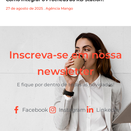
27 de agosto de 2025
.
Agência Mango
Inscreva-se em nossa
newsletter
E fique por dentro de todas as novidades!
Facebook
Instagram
Linkedin