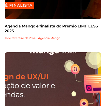
Agência Mango é finalista do Prêmio LIMITLESS
2025
11 de fevereiro de 2026
.
Agência Mango