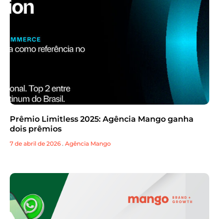
Prêmio Limitless 2025: Agência Mango ganha
dois prêmios
7 de abril de 2026
.
Agência Mango