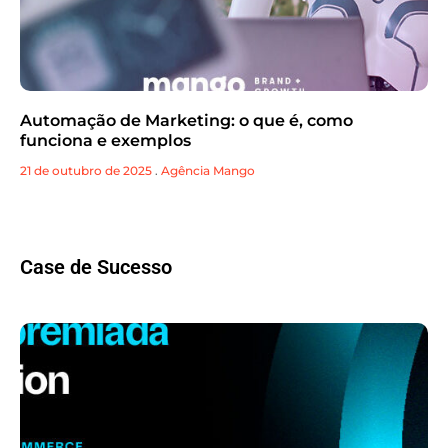
Automação de Marketing: o que é, como
funciona e exemplos
21 de outubro de 2025
.
Agência Mango
Case de Sucesso