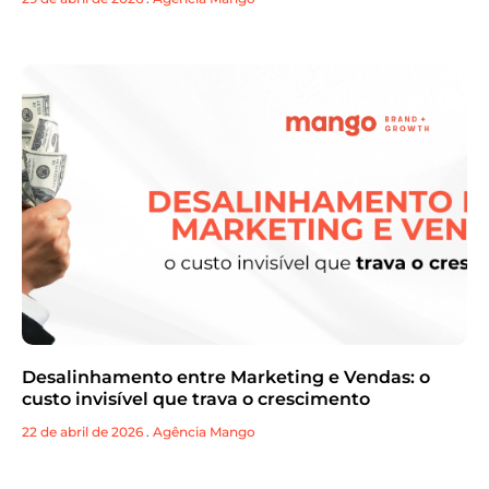
Desalinhamento entre Marketing e Vendas: o
custo invisível que trava o crescimento
22 de abril de 2026
.
Agência Mango