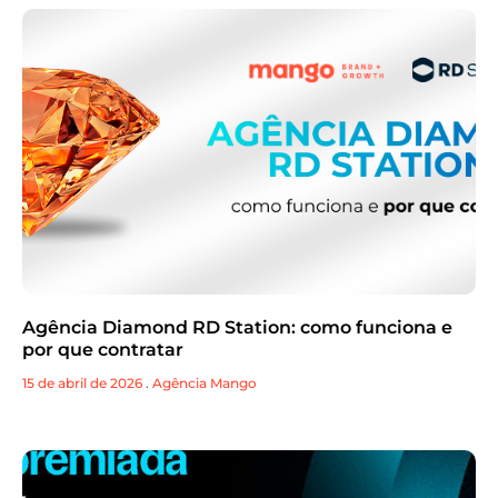
Agência Diamond RD Station: como funciona e
por que contratar
15 de abril de 2026
.
Agência Mango