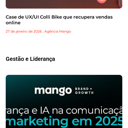
Case de UX/UI Colli Bike que recupera vendas
online
27 de janeiro de 2026
.
Agência Mango
Gestão e Liderança