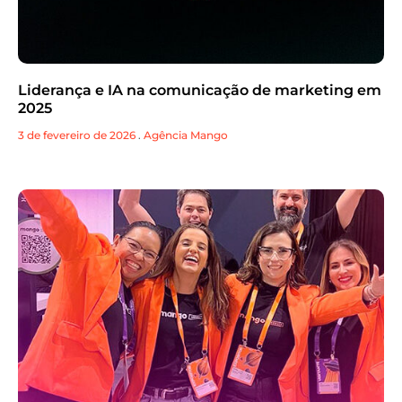
Liderança e IA na comunicação de marketing em
2025
3 de fevereiro de 2026
.
Agência Mango