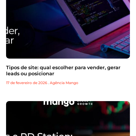
Tipos de site: qual escolher para vender, gerar
leads ou posicionar
17 de fevereiro de 2026
.
Agência Mango