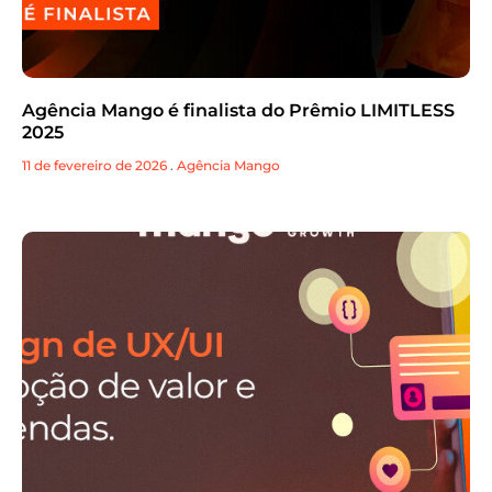
Agência Mango é finalista do Prêmio LIMITLESS
2025
11 de fevereiro de 2026
.
Agência Mango