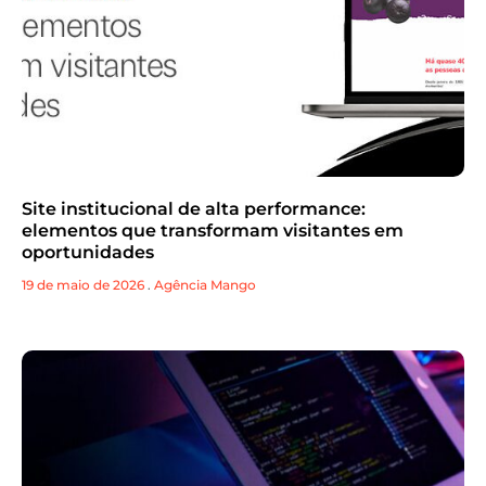
Site institucional de alta performance:
elementos que transformam visitantes em
oportunidades
19 de maio de 2026
.
Agência Mango