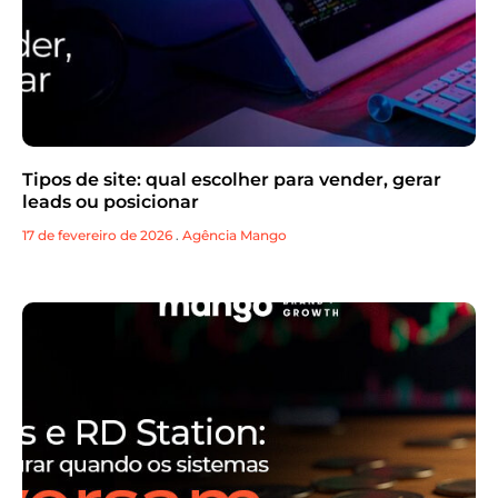
Tipos de site: qual escolher para vender, gerar
leads ou posicionar
17 de fevereiro de 2026
.
Agência Mango