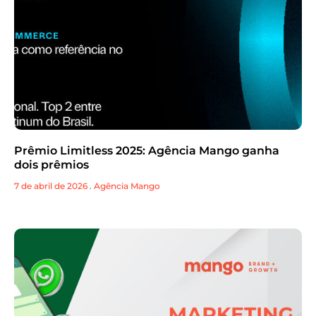
Prêmio Limitless 2025: Agência Mango ganha
dois prêmios
7 de abril de 2026
.
Agência Mango