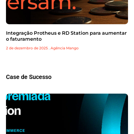
Integração Protheus e RD Station para aumentar
o faturamento
2 de dezembro de 2025
.
Agência Mango
Case de Sucesso