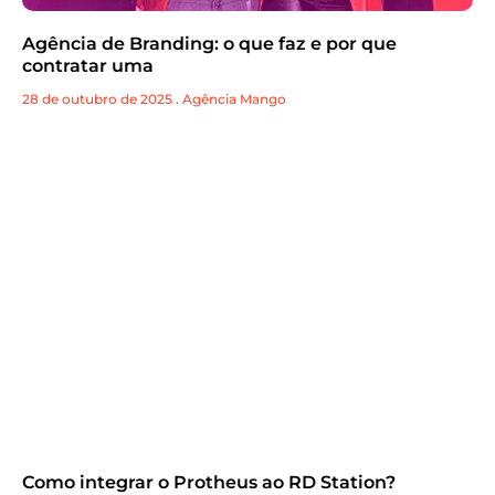
Agência de Branding: o que faz e por que
contratar uma
28 de outubro de 2025
.
Agência Mango
Como integrar o Protheus ao RD Station?