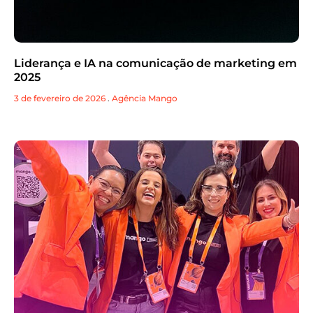
Liderança e IA na comunicação de marketing em
2025
3 de fevereiro de 2026
.
Agência Mango