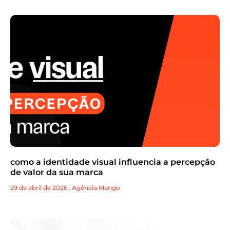
como a identidade visual influencia a percepção
de valor da sua marca
29 de abril de 2026
.
Agência Mango