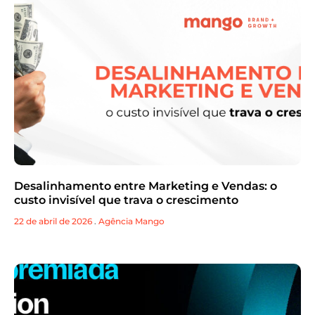
Desalinhamento entre Marketing e Vendas: o
custo invisível que trava o crescimento
22 de abril de 2026
.
Agência Mango