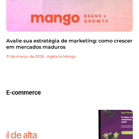
Avalie sua estratégia de marketing: como crescer
em mercados maduros
31 de março de 2026
.
Agência Mango
E-commerce