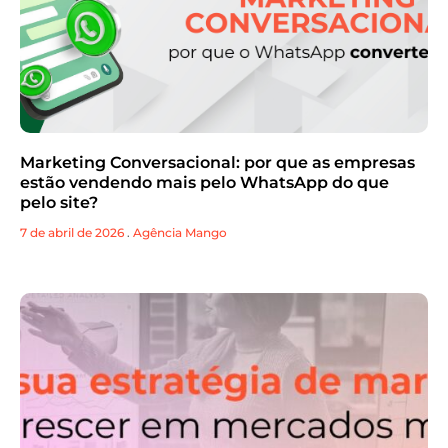
Marketing Conversacional: por que as empresas
estão vendendo mais pelo WhatsApp do que
pelo site?
7 de abril de 2026
.
Agência Mango