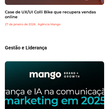
Case de UX/UI Colli Bike que recupera vendas
online
27 de janeiro de 2026
.
Agência Mango
Gestão e Liderança