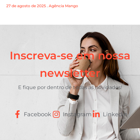
27 de agosto de 2025
.
Agência Mango
Inscreva-se em nossa
newsletter
E fique por dentro de todas as novidades!
Facebook
Instagram
Linkedin