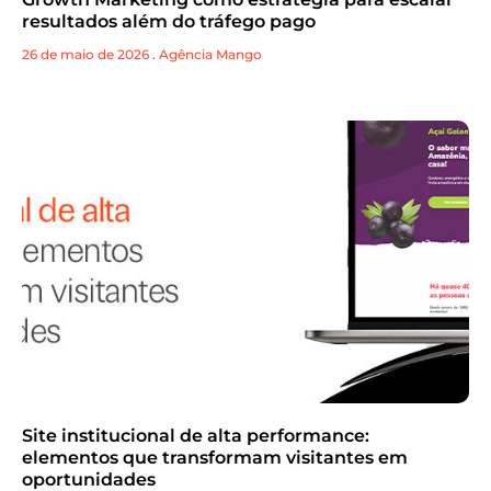
resultados além do tráfego pago
26 de maio de 2026
.
Agência Mango
Site institucional de alta performance:
elementos que transformam visitantes em
oportunidades