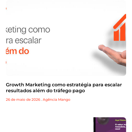
Growth Marketing como estratégia para escalar
resultados além do tráfego pago
26 de maio de 2026
.
Agência Mango