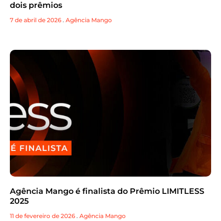
dois prêmios
7 de abril de 2026
.
Agência Mango
Agência Mango é finalista do Prêmio LIMITLESS
2025
11 de fevereiro de 2026
.
Agência Mango