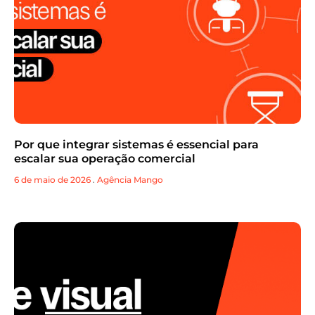
Por que integrar sistemas é essencial para
escalar sua operação comercial
6 de maio de 2026
.
Agência Mango