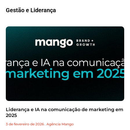
Gestão e Liderança
Liderança e IA na comunicação de marketing em
2025
3 de fevereiro de 2026
.
Agência Mango