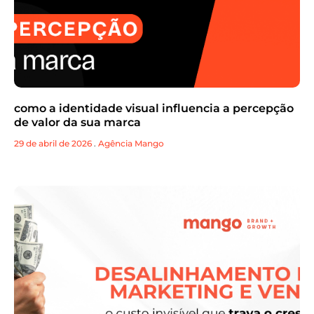
como a identidade visual influencia a percepção
de valor da sua marca
29 de abril de 2026
.
Agência Mango