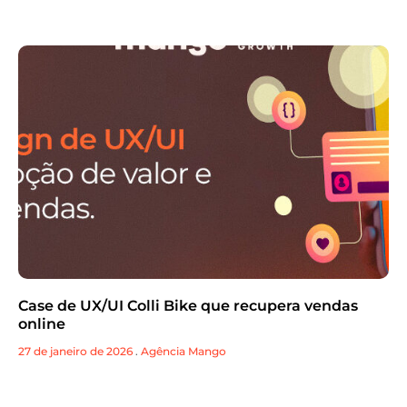
Case de UX/UI Colli Bike que recupera vendas
online
27 de janeiro de 2026
.
Agência Mango