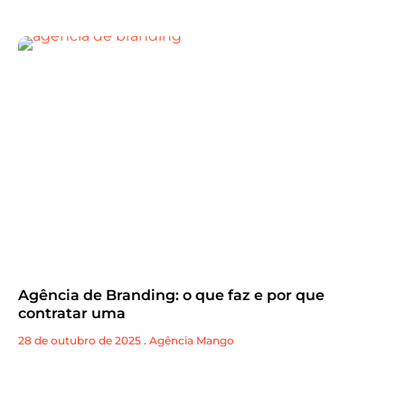
Agência de Branding: o que faz e por que
contratar uma
28 de outubro de 2025
.
Agência Mango