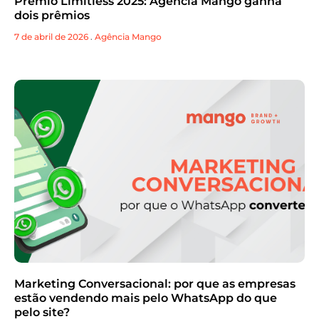
Prêmio Limitless 2025: Agência Mango ganha
dois prêmios
7 de abril de 2026
.
Agência Mango
Marketing Conversacional: por que as empresas
estão vendendo mais pelo WhatsApp do que
pelo site?