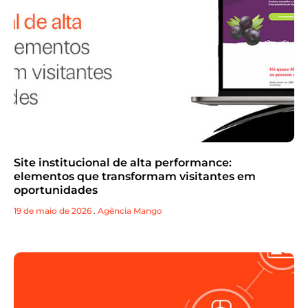
Site institucional de alta performance:
elementos que transformam visitantes em
oportunidades
19 de maio de 2026
.
Agência Mango