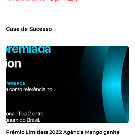
.
Case de Sucesso
Prêmio Limitless 2025: Agência Mango ganha