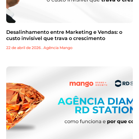
Desalinhamento entre Marketing e Vendas: o
custo invisível que trava o crescimento
22 de abril de 2026
.
Agência Mango