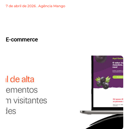
7 de abril de 2026
.
Agência Mango
E-commerce