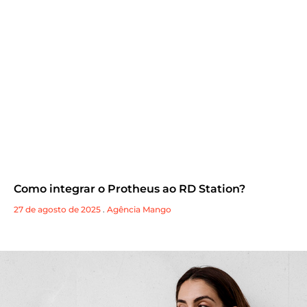
Como integrar o Protheus ao RD Station?
27 de agosto de 2025
.
Agência Mango