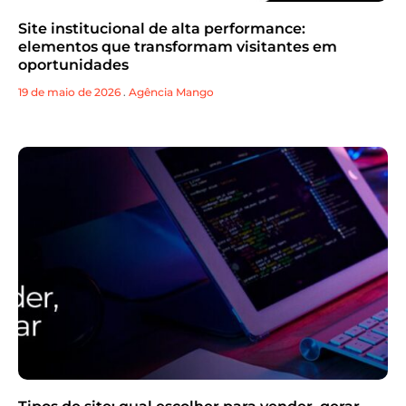
Site institucional de alta performance:
elementos que transformam visitantes em
oportunidades
19 de maio de 2026
.
Agência Mango