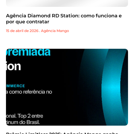
Agência Diamond RD Station: como funciona e
por que contratar
15 de abril de 2026
.
Agência Mango