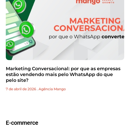
Marketing Conversacional: por que as empresas
estão vendendo mais pelo WhatsApp do que
pelo site?
7 de abril de 2026
.
Agência Mango
E-commerce