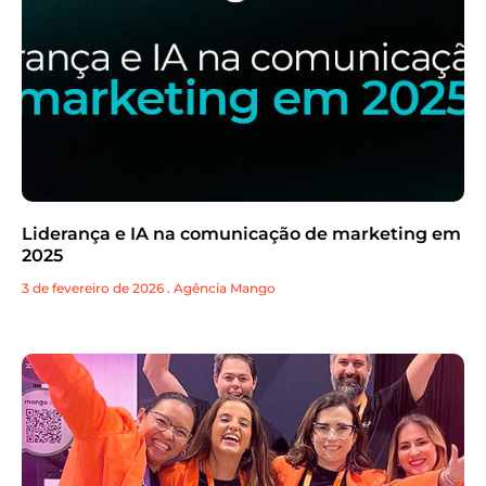
Liderança e IA na comunicação de marketing em
2025
3 de fevereiro de 2026
.
Agência Mango