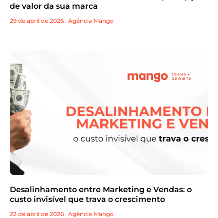
de valor da sua marca
29 de abril de 2026
.
Agência Mango
Desalinhamento entre Marketing e Vendas: o
custo invisível que trava o crescimento
22 de abril de 2026
.
Agência Mango