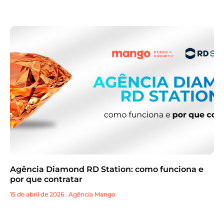
Agência Diamond RD Station: como funciona e
por que contratar
15 de abril de 2026
.
Agência Mango