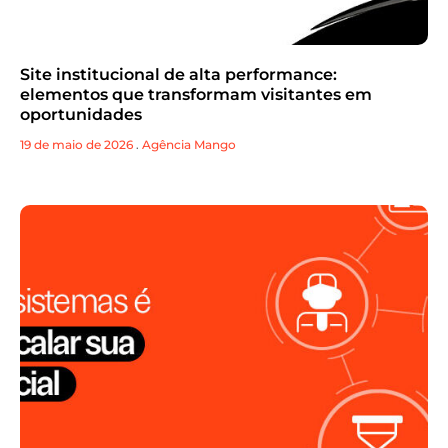
Site institucional de alta performance:
elementos que transformam visitantes em
oportunidades
19 de maio de 2026
.
Agência Mango