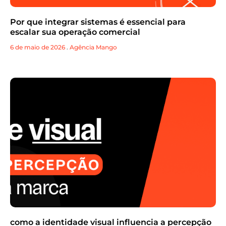
Por que integrar sistemas é essencial para
escalar sua operação comercial
6 de maio de 2026
.
Agência Mango
como a identidade visual influencia a percepção