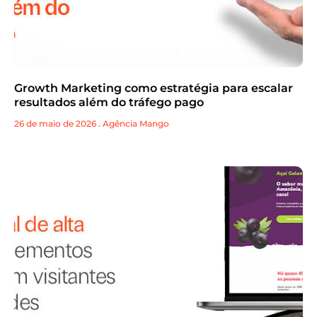
Growth Marketing como estratégia para escalar
resultados além do tráfego pago
26 de maio de 2026
.
Agência Mango