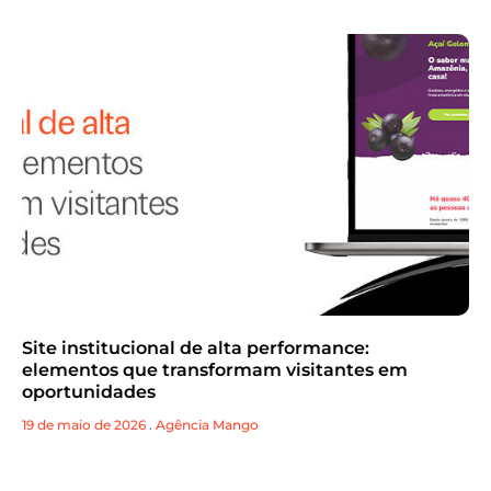
Site institucional de alta performance:
elementos que transformam visitantes em
oportunidades
19 de maio de 2026
.
Agência Mango