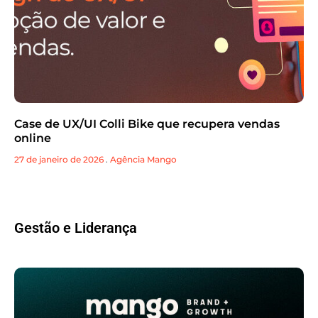
Case de UX/UI Colli Bike que recupera vendas
online
27 de janeiro de 2026
.
Agência Mango
Gestão e Liderança