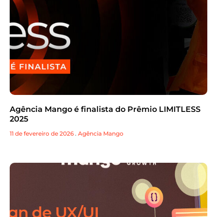
Agência Mango é finalista do Prêmio LIMITLESS
2025
11 de fevereiro de 2026
.
Agência Mango