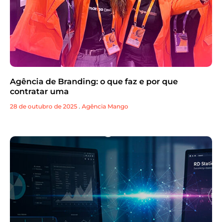
Agência de Branding: o que faz e por que
contratar uma
28 de outubro de 2025
.
Agência Mango