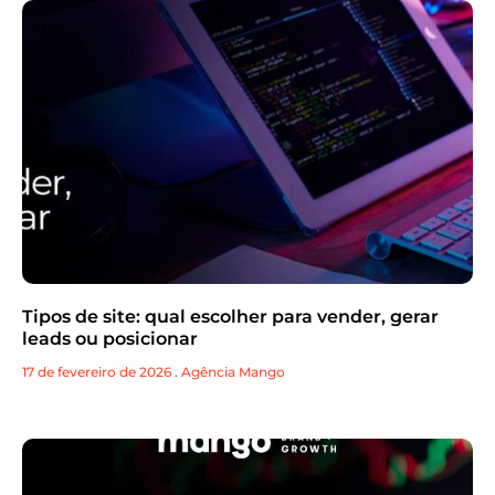
Tipos de site: qual escolher para vender, gerar
leads ou posicionar
17 de fevereiro de 2026
.
Agência Mango