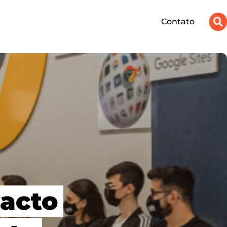
Contato
pacto