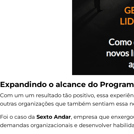
Expandindo o alcance do Program
Com um um resultado tão positivo, essa experiên
outras organizações que também sentiam essa n
Foi o caso da
Sexto Andar
, empresa que enxerg
demandas organizacionais e desenvolver habilida