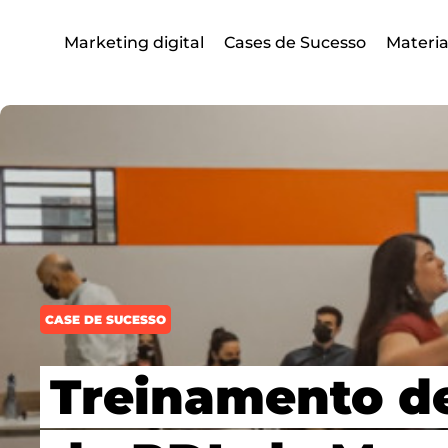
Marketing digital
Cases de Sucesso
Materia
CASE DE SUCESSO
Treinamento de