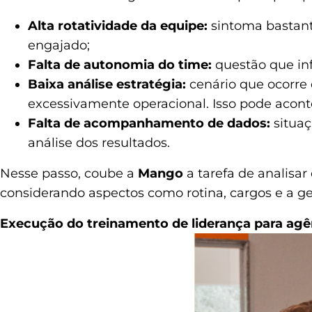
Alta rotatividade da equipe:
sintoma bastant
engajado;
Falta de autonomia do time:
questão que in
Baixa análise estratégia:
cenário que ocorre
excessivamente operacional. Isso pode aconte
Falta de acompanhamento de dados:
situaç
análise dos resultados.
Nesse passo, coube a
Mango
a tarefa de
analisar
considerando aspectos como rotina, cargos e a ge
Execução do treinamento de liderança para ag