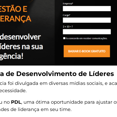
a de Desenvolvimento de Líderes
cia foi divulgada em diversas mídias sociais, e 
ecessidade.
ou no
PDL
, uma ótima oportunidade para ajustar os
des de liderança em seu time.