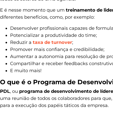
E é nesse momento que um
treinamento de lide
diferentes benefícios, como, por exemplo:
Desenvolver profissionais capazes de formula
Potencializar a produtividade do time;
Reduzir a
taxa de turnover
;
Promover mais confiança e credibilidade;
Aumentar a autonomia para resolução de pr
Compartilhar e receber feedbacks construtiv
E muito mais!
O que é o Programa de Desenvolv
PDL
, ou
programa de desenvolvimento de líder
uma reunião de todos os colaboradores para que
para a execução dos papéis táticos da empresa.