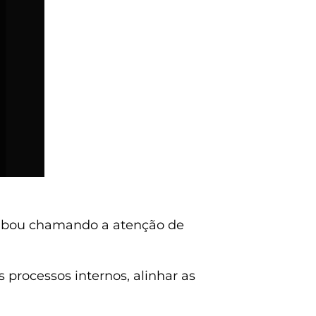
acabou chamando a atenção de
 processos internos, alinhar as