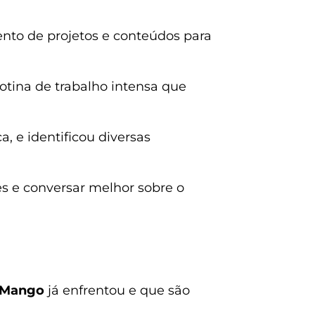
nto de projetos e conteúdos para
otina de trabalho intensa que
 e identificou diversas
es e conversar melhor sobre o
 Mango
já enfrentou e que são