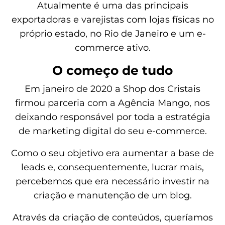
Atualmente é uma das principais
exportadoras e varejistas com lojas físicas no
próprio estado, no Rio de Janeiro e um e-
commerce ativo.
O começo de tudo
Em janeiro de 2020 a Shop dos Cristais
firmou parceria com a Agência Mango, nos
deixando responsável por toda a estratégia
de marketing digital do seu e-commerce.
Como o seu objetivo era aumentar a base de
leads e, consequentemente, lucrar mais,
percebemos que era necessário investir na
criação e manutenção de um blog.
Através da criação de conteúdos, queríamos