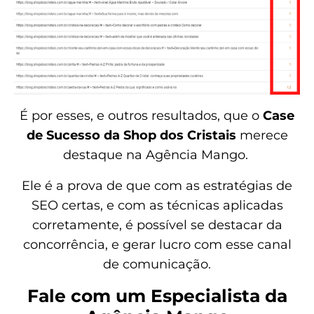
É por esses, e outros resultados, que o
Case
de Sucesso da Shop dos Cristais
merece
destaque na Agência Mango.
Ele é a prova de que com as estratégias de
SEO certas, e com as técnicas aplicadas
corretamente, é possível se destacar da
concorrência, e gerar lucro com esse canal
de comunicação.
Fale com um Especialista da