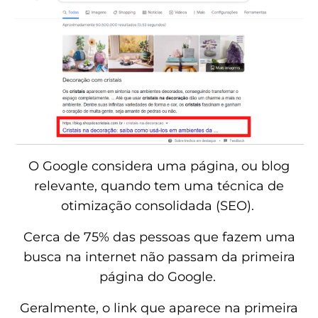
O Google considera uma página, ou blog
relevante, quando tem uma técnica de
otimização consolidada (SEO).
Cerca de 75% das pessoas que fazem uma
busca na internet não passam da primeira
página do Google.
Geralmente, o link que aparece na primeira