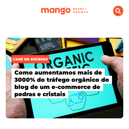
CASE DE SUCESSO
Como aumentamos mais de
3000% do tráfego orgânico do
blog de um e-commerce de
pedras e cristais