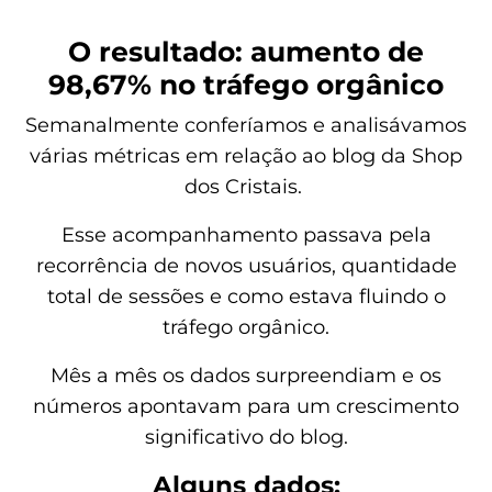
O resultado: aumento de
98,67% no tráfego orgânico
Semanalmente conferíamos e analisávamos
várias métricas em relação ao blog da Shop
dos Cristais.
Esse acompanhamento passava pela
recorrência de novos usuários, quantidade
total de sessões e como estava fluindo o
tráfego orgânico.
Mês a mês os dados surpreendiam e os
números apontavam para um crescimento
significativo do blog.
Alguns dados: