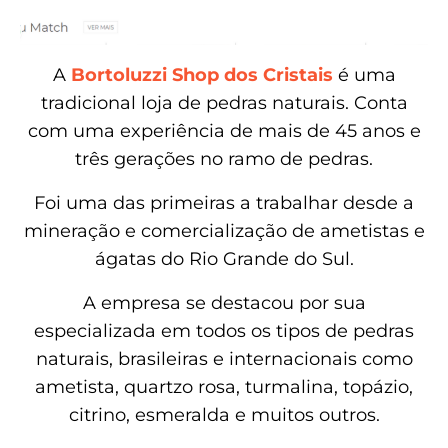
A
Bortoluzzi Shop dos Cristais
é uma
tradicional loja de pedras naturais. Conta
com uma experiência de mais de 45 anos e
três gerações no ramo de pedras.
Foi uma das primeiras a trabalhar desde a
mineração e comercialização de ametistas e
ágatas do Rio Grande do Sul.
A empresa se destacou por sua
especializada em todos os tipos de pedras
naturais, brasileiras e internacionais como
ametista, quartzo rosa, turmalina, topázio,
citrino, esmeralda e muitos outros.