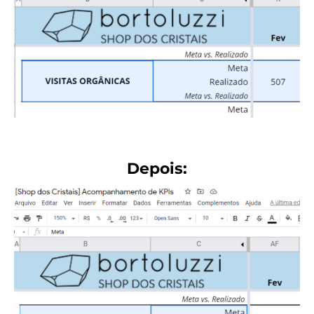
Depois: