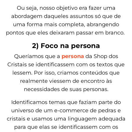
Ou seja, nosso objetivo era fazer uma
abordagem daqueles assuntos só que de
uma forma mais completa, abrangendo
pontos que eles deixaram passar em branco.
2) Foco na persona
Queríamos que a
persona
da Shop dos
Cristais se identificassem com os textos que
lessem. Por isso, criamos conteúdos que
realmente viessem de encontro às
necessidades de suas personas.
Identificamos temas que faziam parte do
universo de um e-commerce de pedras e
cristais e usamos uma linguagem adequada
para que elas se identificassem com os