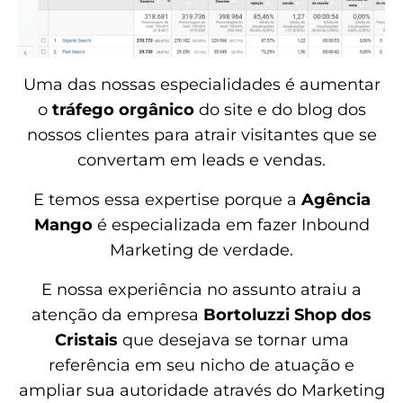
Uma das nossas especialidades é aumentar
o
tráfego orgânico
do site e do blog dos
nossos clientes para atrair visitantes que se
convertam em leads e vendas.
E temos essa expertise porque a
Agência
Mango
é especializada em fazer Inbound
Marketing de verdade.
E nossa experiência no assunto atraiu a
atenção da empresa
Bortoluzzi Shop dos
Cristais
que desejava se tornar uma
referência em seu nicho de atuação e
ampliar sua autoridade através do Marketing