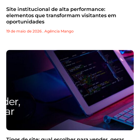
Site institucional de alta performance:
elementos que transformam visitantes em
oportunidades
19 de maio de 2026
.
Agência Mango
Tipos de site: qual escolher para vender, gerar