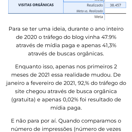
Para se ter uma ideia, durante o ano inteiro
de 2020 o tráfego do blog vinha 47.9%
através de mídia paga e apenas 41,3%
através de buscas orgânicas.
Enquanto isso, apenas nos primeiros 2
meses de 2021 essa realidade mudou. De
janeiro a fevereiro de 2021, 92,% do tráfego do
site chegou através de busca orgânica
(gratuita) e apenas 0,02% foi resultado de
mídia paga.
E não para por aí. Quando comparamos o
número de impressões (número de vezes