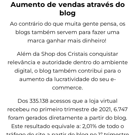
Aumento de vendas através do
blog
Ao contrário do que muita gente pensa, os
blogs também servem para fazer uma
marca ganhar mais dinheiro!
Além da Shop dos Cristais conquistar
relevância e autoridade dentro do ambiente
digital, o blog também contribui para o
aumento da lucratividade do seu e-
commerce.
Dos 335.138 acessos que a loja virtual
recebeu no primeiro trimestre de 2021, 6.747
foram gerados diretamente a partir do blog.
Este resultado equivale a: 2,01% de todo o
tráfego do site a partir do blog no 1º trimestre