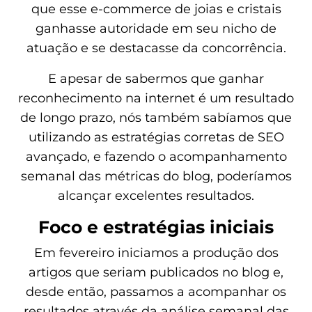
que esse e-commerce de joias e cristais
ganhasse autoridade em seu nicho de
atuação e se destacasse da concorrência.
E apesar de sabermos que ganhar
reconhecimento na internet é um resultado
de longo prazo, nós também sabíamos que
utilizando as estratégias corretas de SEO
avançado, e fazendo o acompanhamento
semanal das métricas do blog, poderíamos
alcançar excelentes resultados.
Foco e estratégias iniciais
Em fevereiro iniciamos a produção dos
artigos que seriam publicados no blog e,
desde então, passamos a acompanhar os
resultados através da análise semanal das