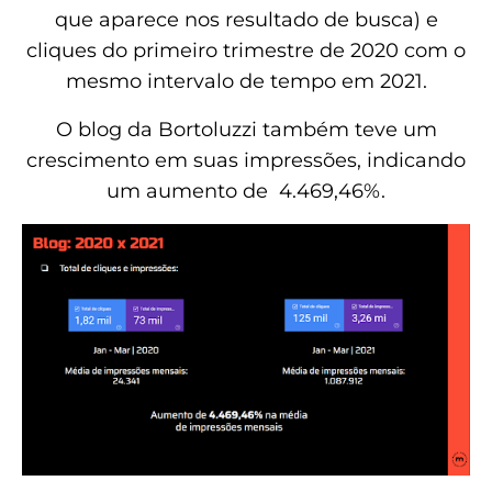
que aparece nos resultado de busca) e
cliques do primeiro trimestre de 2020 com o
mesmo intervalo de tempo em 2021.
O blog da Bortoluzzi também teve um
crescimento em suas impressões, indicando
um aumento de 4.469,46%.