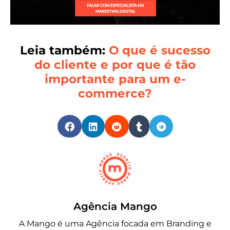
Leia também:
O que é sucesso
do cliente e por que é tão
importante para um e-
commerce?
Agência Mango
A Mango é uma Agência focada em Branding e