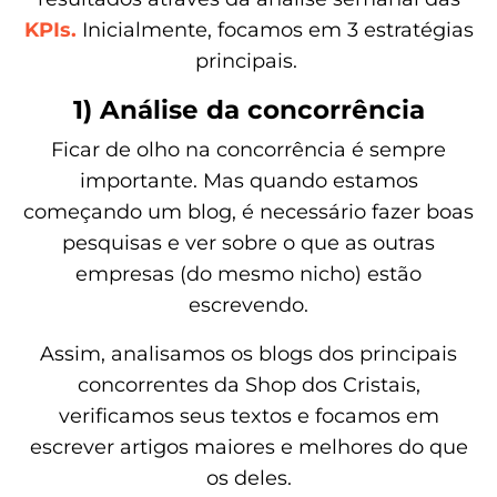
KPIs.
Inicialmente, focamos em 3 estratégias
principais.
1) Análise da concorrência
Ficar de olho na concorrência é sempre
importante. Mas quando estamos
começando um blog, é necessário fazer boas
pesquisas e ver sobre o que as outras
empresas (do mesmo nicho) estão
escrevendo.
Assim, analisamos os blogs dos principais
concorrentes da Shop dos Cristais,
verificamos seus textos e focamos em
escrever artigos maiores e melhores do que
os deles.