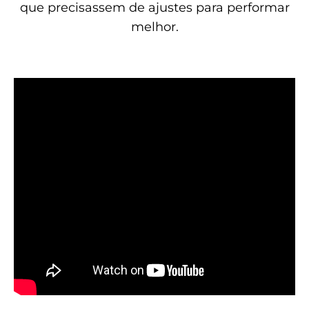
que precisassem de ajustes para performar
melhor.