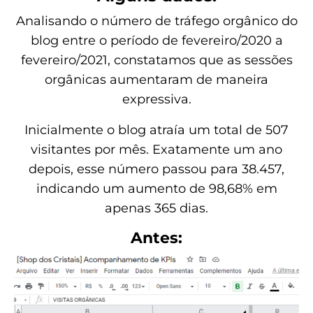
Analisando o número de tráfego orgânico do
blog entre o período de fevereiro/2020 a
fevereiro/2021, constatamos que as sessões
orgânicas aumentaram de maneira
expressiva.
Inicialmente o blog atraía um total de 507
visitantes por mês. Exatamente um ano
depois, esse número passou para 38.457,
indicando um aumento de 98,68% em
apenas 365 dias.
Antes: