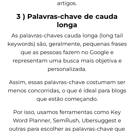
artigos.
3 ) Palavras-chave de cauda
longa
As palavras-chaves cauda longa (long tail
keywords) são, geralmente, pequenas frases
que as pessoas fazem no Google e
representam uma busca mais objetiva e
personalizada.
Assim, essas palavras-chave costumam ser
menos concorridas, o que é ideal para blogs
que estão começando.
Por isso, usamos ferramentas como Key
Word Planner, SemRush, Ubersuggest e
outras para escolher as palavras-chave que