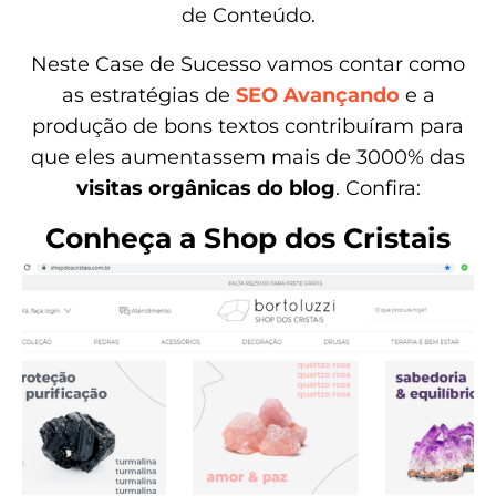
de Conteúdo.
Neste Case de Sucesso vamos contar como
as estratégias de
SEO Avançando
e a
produção de bons textos contribuíram para
que eles aumentassem mais de 3000% das
visitas orgânicas do blog
. Confira:
Conheça a Shop dos Cristais