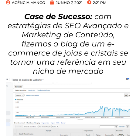
AGÊNCIA MANGO
JUNHO 7, 2021
2:21 PM
Case de Sucesso:
com
estratégias de SEO Avançado e
Marketing de Conteúdo,
fizemos o blog de um e-
commerce de joias e cristais se
tornar uma referência em seu
nicho de mercado