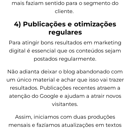
mais faziam sentido para o segmento do
cliente.
4) Publicações e otimizações
regulares
Para atingir bons resultados em marketing
digital é essencial que os conteúdos sejam
postados regularmente.
Não adianta deixar o blog abandonado com
um único material e achar que isso vai trazer
resultados. Publicações recentes atraem a
atenção do Google e ajudam a atrair novos
visitantes.
Assim, iniciamos com duas produções
mensais e fazíamos atualizações em textos