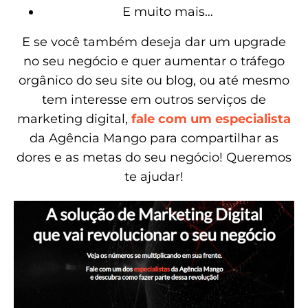
E muito mais…
E se você também deseja dar um upgrade
no seu negócio e quer aumentar o tráfego
orgânico do seu site ou blog, ou até mesmo
tem interesse em outros serviços de
marketing digital,
fale com um especialista
da Agência Mango para compartilhar as
dores e as metas do seu negócio! Queremos
te ajudar!