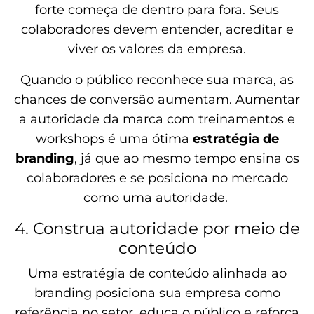
forte começa de dentro para fora. Seus
colaboradores devem entender, acreditar e
viver os valores da empresa.
Quando o público reconhece sua marca, as
chances de conversão aumentam. Aumentar
a autoridade da marca com treinamentos e
workshops é uma ótima
estratégia de
branding
, já que ao mesmo tempo ensina os
colaboradores e se posiciona no mercado
como uma autoridade.
4. Construa autoridade por meio de
conteúdo
Uma estratégia de conteúdo alinhada ao
branding posiciona sua empresa como
referência no setor, educa o público e reforça