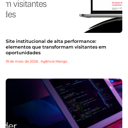
Site institucional de alta performance:
elementos que transformam visitantes em
oportunidades
19 de maio de 2026
.
Agência Mango