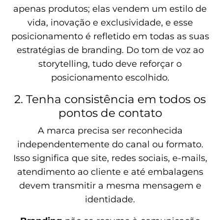
apenas produtos; elas vendem um estilo de
vida, inovação e exclusividade, e esse
posicionamento é refletido em todas as suas
estratégias de branding. Do tom de voz ao
storytelling, tudo deve reforçar o
posicionamento escolhido.
2. Tenha consistência em todos os
pontos de contato
A marca precisa ser reconhecida
independentemente do canal ou formato.
Isso significa que site, redes sociais, e-mails,
atendimento ao cliente e até embalagens
devem transmitir a mesma mensagem e
identidade.