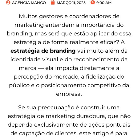
AGÊNCIA MANGO
MARÇO 11, 2025
9:00 AM
Muitos gestores e coordenadores de
marketing entendem a importância do
branding, mas será que estão aplicando essa
estratégia de forma realmente eficaz? A
estratégia de branding
vai muito além da
identidade visual e do reconhecimento da
marca — ela impacta diretamente a
percepção do mercado, a fidelização do
público e o posicionamento competitivo da
empresa.
Se sua preocupação é construir uma
estratégia de marketing duradoura, que não
dependa exclusivamente de ações pontuais
de captação de clientes, este artigo é para