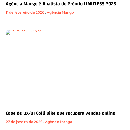
Agência Mango é finalista do Prêmio LIMITLESS 2025
11 de fevereiro de 2026
.
Agência Mango
Case de UX/UI Colli Bike que recupera vendas online
27 de janeiro de 2026
.
Agência Mango