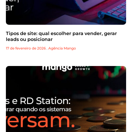
Tipos de site: qual escolher para vender, gerar
leads ou posicionar
17 de fevereiro de 2026
.
Agência Mango