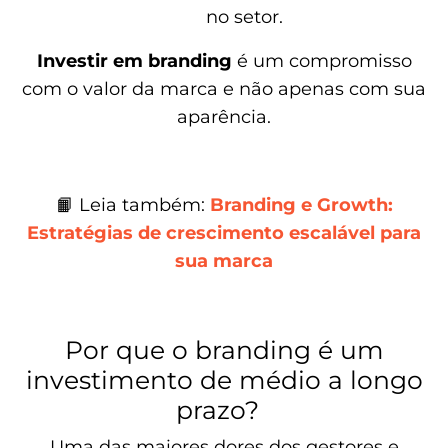
no setor.
Investir em branding
é um compromisso
com o valor da marca e não apenas com sua
aparência.
📙 Leia também:
Branding e Growth:
Estratégias de crescimento escalável para
sua marca
Por que o branding é um
investimento de médio a longo
prazo?
Uma das maiores dores dos gestores e