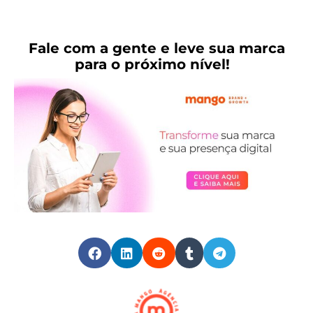
Fale com a gente e leve sua marca
para o próximo nível!