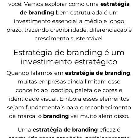
você. Vamos explorar como uma
estratégia
de branding
bem estruturada é um
investimento essencial a médio e longo
prazo, trazendo credibilidade, diferenciação e
crescimento sustentável.
Estratégia de branding é um
investimento estratégico
Quando falamos em
estratégia de branding
,
muitas empresas ainda limitam esse
conceito ao logotipo, paleta de cores e
identidade visual. Embora esses elementos
sejam fundamentais para o reconhecimento
da marca, o
branding
vai muito além disso.
Uma
estratégia de branding
eficaz é