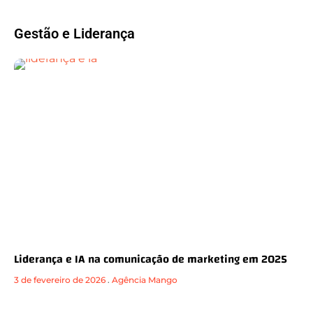
Gestão e Liderança
Liderança e IA na comunicação de marketing em 2025
3 de fevereiro de 2026
.
Agência Mango