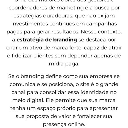
coordenadores de marketing é a busca por
estratégias duradouras, que não exijam
investimentos contínuos em campanhas
pagas para gerar resultados. Nesse contexto,
a
estratégia de branding
se destaca por
criar um ativo de marca forte, capaz de atrair
e fidelizar clientes sem depender apenas de
mídia paga.
Se o branding define como sua empresa se
comunica e se posiciona, o site é o grande
canal para consolidar essa identidade no
meio digital. Ele permite que sua marca
tenha um espaço próprio para apresentar
sua proposta de valor e fortalecer sua
presença online.