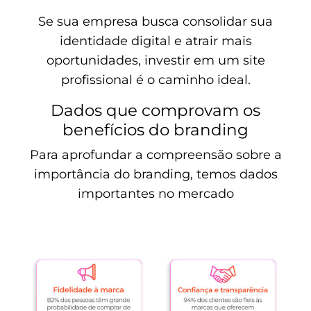
Se sua empresa busca consolidar sua
identidade digital e atrair mais
oportunidades, investir em um site
profissional é o caminho ideal.
Dados que comprovam os
benefícios do branding
Para aprofundar a compreensão sobre a
importância do branding, temos dados
importantes no mercado