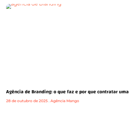
Agência de Branding: o que faz e por que contratar uma
28 de outubro de 2025
.
Agência Mango