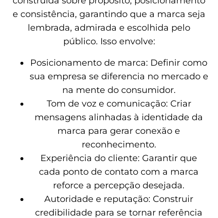
construída sobre propósito, posicionamento
e consistência, garantindo que a marca seja
lembrada, admirada e escolhida pelo
público. Isso envolve:
Posicionamento de marca: Definir como
sua empresa se diferencia no mercado e
na mente do consumidor.
Tom de voz e comunicação: Criar
mensagens alinhadas à identidade da
marca para gerar conexão e
reconhecimento.
Experiência do cliente: Garantir que
cada ponto de contato com a marca
reforce a percepção desejada.
Autoridade e reputação: Construir
credibilidade para se tornar referência