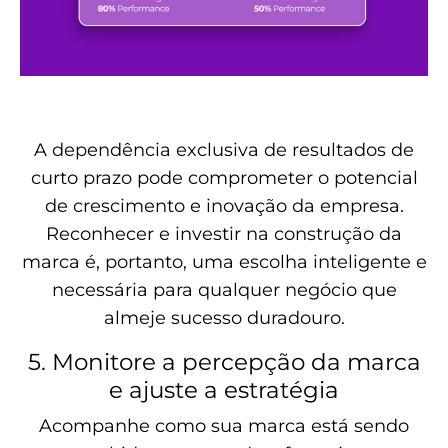
A dependência exclusiva de resultados de
curto prazo pode comprometer o potencial
de crescimento e inovação da empresa.
Reconhecer e investir na construção da
marca é, portanto, uma escolha inteligente e
necessária para qualquer negócio que
almeje sucesso duradouro.
5. Monitore a percepção da marca
e ajuste a estratégia
Acompanhe como sua marca está sendo