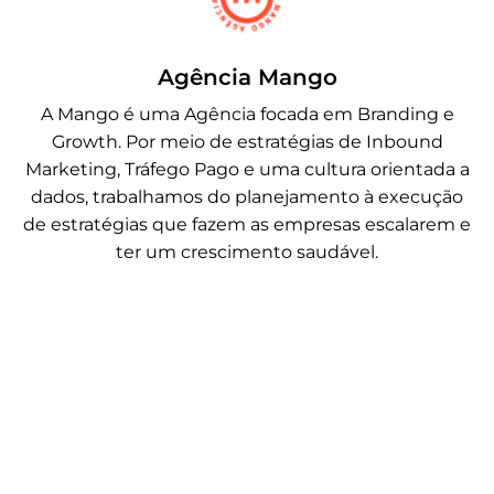
Agência Mango
A Mango é uma Agência focada em Branding e
Growth. Por meio de estratégias de Inbound
Marketing, Tráfego Pago e uma cultura orientada a
dados, trabalhamos do planejamento à execução
de estratégias que fazem as empresas escalarem e
ter um crescimento saudável.
Growth Marketing como estratégia
para escalar resultados além do tráfego