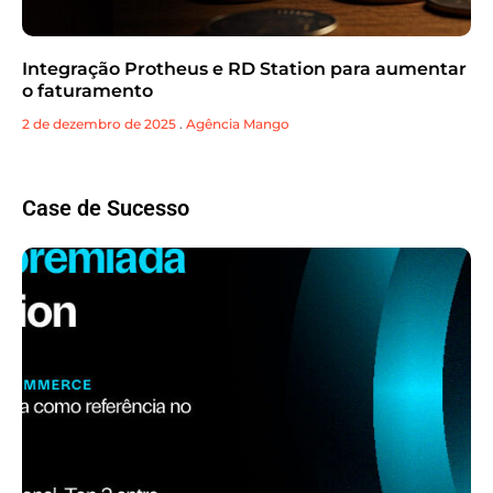
Integração Protheus e RD Station para aumentar
o faturamento
2 de dezembro de 2025
.
Agência Mango
Case de Sucesso