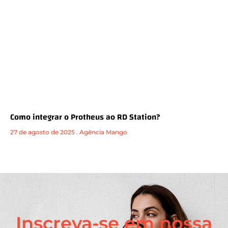
Como integrar o Protheus ao RD Station?
27 de agosto de 2025
.
Agência Mango
Inscreva-se em nossa