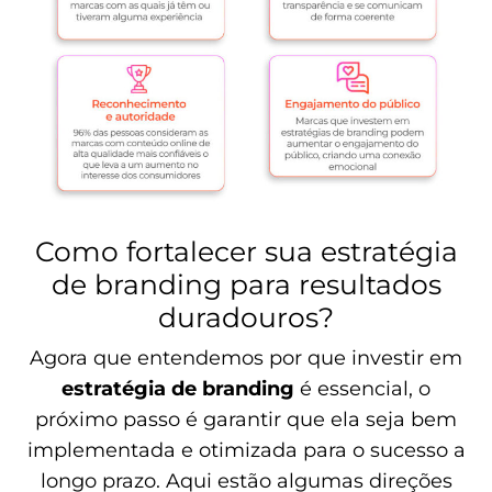
Como fortalecer sua estratégia
de branding para resultados
duradouros?
Agora que entendemos por que investir em
estratégia de branding
é essencial, o
próximo passo é garantir que ela seja bem
implementada e otimizada para o sucesso a
longo prazo. Aqui estão algumas direções