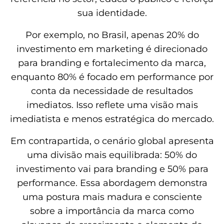
sua identidade.
Por exemplo, no Brasil, apenas 20% do
investimento em marketing é direcionado
para branding e fortalecimento da marca,
enquanto 80% é focado em performance por
conta da necessidade de resultados
imediatos. Isso reflete uma visão mais
imediatista e menos estratégica do mercado.
Em contrapartida, o cenário global apresenta
uma divisão mais equilibrada: 50% do
investimento vai para branding e 50% para
performance. Essa abordagem demonstra
uma postura mais madura e consciente
sobre a importância da marca como