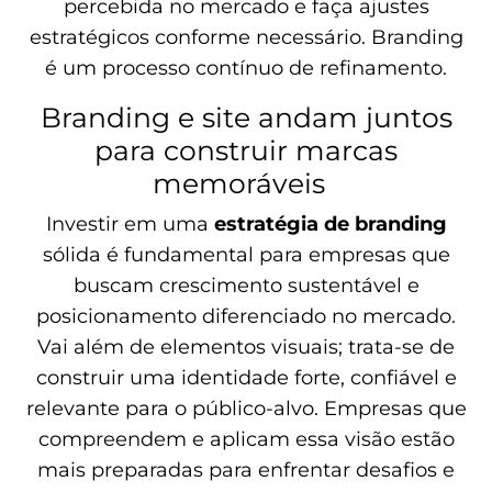
percebida no mercado e faça ajustes
estratégicos conforme necessário. Branding
é um processo contínuo de refinamento.
Branding e site andam juntos
para construir marcas
memoráveis
Investir em uma
estratégia de branding
sólida é fundamental para empresas que
buscam crescimento sustentável e
posicionamento diferenciado no mercado.
Vai além de elementos visuais; trata-se de
construir uma identidade forte, confiável e
relevante para o público-alvo. Empresas que
compreendem e aplicam essa visão estão
mais preparadas para enfrentar desafios e