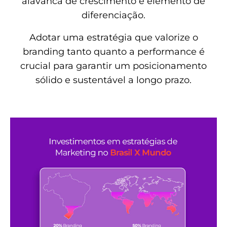
alavanca de crescimento e elemento de
diferenciação.
Adotar uma estratégia que valorize o
branding tanto quanto a performance é
crucial para garantir um posicionamento
sólido e sustentável a longo prazo.