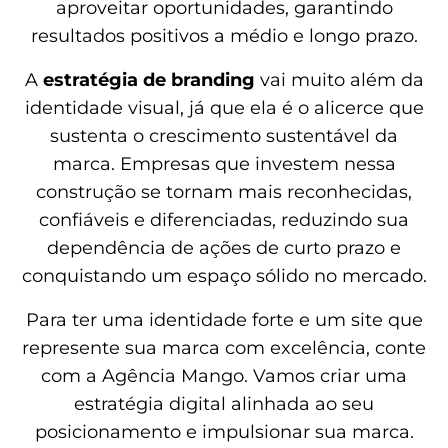
aproveitar oportunidades, garantindo
resultados positivos a médio e longo prazo.​
A
estratégia de branding
vai muito além da
identidade visual, já que ela é o alicerce que
sustenta o crescimento sustentável da
marca. Empresas que investem nessa
construção se tornam mais reconhecidas,
confiáveis e diferenciadas, reduzindo sua
dependência de ações de curto prazo e
conquistando um espaço sólido no mercado.
Para ter uma identidade forte e um site que
represente sua marca com excelência, conte
com a Agência Mango. Vamos criar uma
estratégia digital alinhada ao seu
posicionamento e impulsionar sua marca.