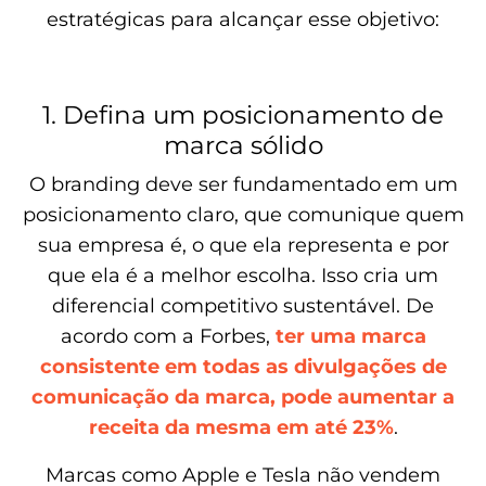
estratégicas para alcançar esse objetivo:
1. Defina um posicionamento de
marca sólido
O branding deve ser fundamentado em um
posicionamento claro, que comunique quem
sua empresa é, o que ela representa e por
que ela é a melhor escolha. Isso cria um
diferencial competitivo sustentável. De
acordo com a Forbes,
ter uma marca
consistente em todas as divulgações de
comunicação da marca, pode aumentar a
receita da mesma em até 23%
.
Marcas como Apple e Tesla não vendem