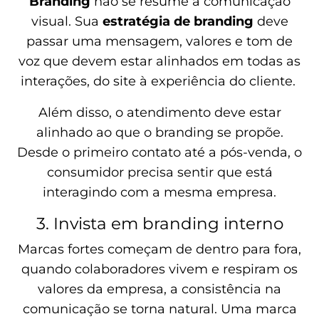
Branding
não se resume à comunicação
visual. Sua
estratégia de branding
deve
passar uma mensagem, valores e tom de
voz que devem estar alinhados em todas as
interações, do site à experiência do cliente.
Além disso, o atendimento deve estar
alinhado ao que o branding se propõe.
Desde o primeiro contato até a pós-venda, o
consumidor precisa sentir que está
interagindo com a mesma empresa.
3. Invista em branding interno
Marcas fortes começam de dentro para fora,
quando colaboradores vivem e respiram os
valores da empresa, a consistência na
comunicação se torna natural. Uma marca