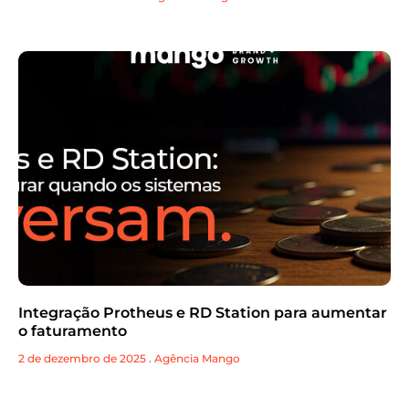
Integração Protheus e RD Station para aumentar
o faturamento
2 de dezembro de 2025
.
Agência Mango