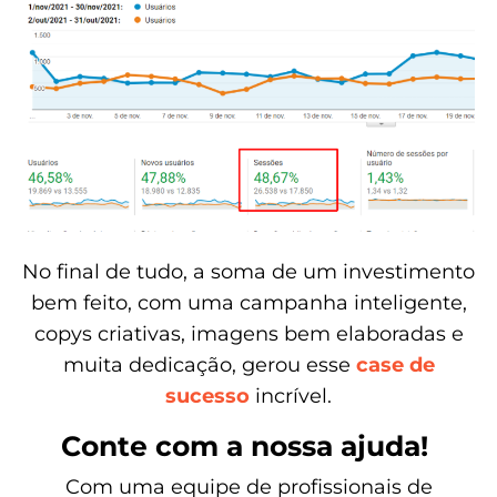
No final de tudo, a soma de um investimento
bem feito, com uma campanha inteligente,
copys criativas, imagens bem elaboradas e
muita dedicação, gerou esse
case de
sucesso
incrível.
Conte com a nossa ajuda!
Com uma equipe de profissionais de