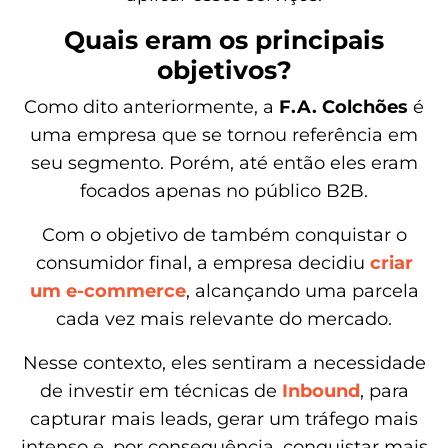
Quais eram os principais
objetivos?
Como dito anteriormente, a
F.A. Colchões
é
uma empresa que se tornou referência em
seu segmento. Porém, até então eles eram
focados apenas no público B2B.
Com o objetivo de também conquistar o
consumidor final, a empresa decidiu
criar
um e-commerce
, alcançando uma parcela
cada vez mais relevante do mercado.
Nesse contexto, eles sentiram a necessidade
de investir em técnicas de
Inbound
, para
capturar mais leads, gerar um tráfego mais
intenso e, por consequência, conquistar mais