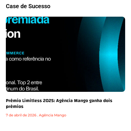
Case de Sucesso
Prêmio Limitless 2025: Agência Mango ganha dois
prêmios
7 de abril de 2026
.
Agência Mango