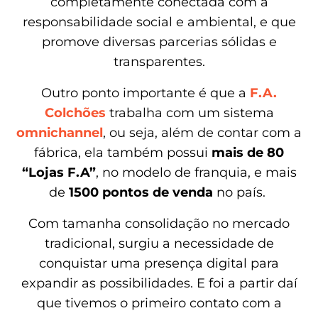
completamente conectada com a
responsabilidade social e ambiental, e que
promove diversas parcerias sólidas e
transparentes.
Outro ponto importante é que a
F.A.
Colchões
trabalha com um sistema
omnichannel
, ou seja, além de contar com a
fábrica, ela também possui
mais de 80
“Lojas F.A”
, no modelo de franquia, e mais
de
1500 pontos de venda
no país.
Com tamanha consolidação no mercado
tradicional, surgiu a necessidade de
conquistar uma presença digital para
expandir as possibilidades. E foi a partir daí
que tivemos o primeiro contato com a