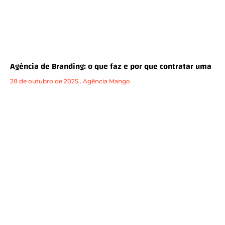
Agência de Branding: o que faz e por que contratar uma
28 de outubro de 2025
.
Agência Mango