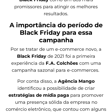
promissores para atingir os melhores
resultados.
A importância do período de
Black Friday para essa
campanha
Por se tratar de um e-commerce novo, a
Black Friday
de 2021 foi a primeira
experiência da
F.A. Colchões
com uma
campanha sazonal para e-commerces.
Por conta disso, a
Agência Mango
identificou a possibilidade de criar
estratégias de mídia paga
para promover
uma presença sólida da empresa no
comércio eletrônico, que contou com alguns