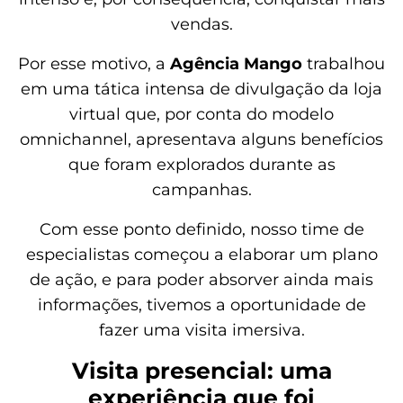
vendas.
Por esse motivo, a
Agência Mango
trabalhou
em uma tática intensa de divulgação da loja
virtual que, por conta do modelo
omnichannel, apresentava alguns benefícios
que foram explorados durante as
campanhas.
Com esse ponto definido, nosso time de
especialistas começou a elaborar um plano
de ação, e para poder absorver ainda mais
informações, tivemos a oportunidade de
fazer uma visita imersiva.
Visita presencial: uma
experiência que foi