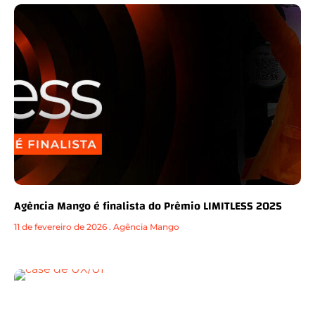
Agência Mango é finalista do Prêmio LIMITLESS 2025
11 de fevereiro de 2026
.
Agência Mango