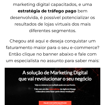
marketing digital capacitados, e uma
estratégia de tráfego pago
bem
desenvolvida, é possível potencializar os
resultados de lojas virtuais dos mais
diferentes segmentos.
Chegou até aqui e deseja conquistar um
faturamento maior para o seu e-commerce?
Então clique no banner abaixo e fale com
um especialista no assunto para saber mais: