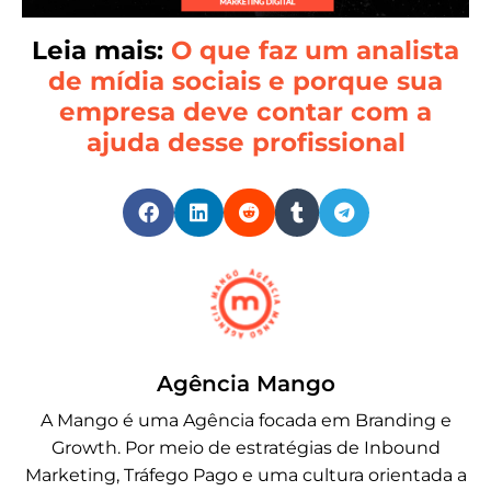
Leia mais:
O que faz um analista
de mídia sociais e porque sua
empresa deve contar com a
ajuda desse profissional
Agência Mango
A Mango é uma Agência focada em Branding e
Growth. Por meio de estratégias de Inbound
Marketing, Tráfego Pago e uma cultura orientada a