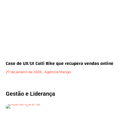
Case de UX/UI Colli Bike que recupera vendas online
27 de janeiro de 2026
.
Agência Mango
Gestão e Liderança