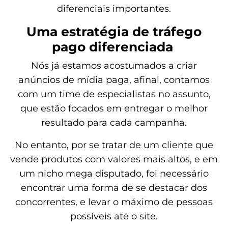
diferenciais importantes.
Uma estratégia de tráfego
pago diferenciada
Nós já estamos acostumados a criar
anúncios de mídia paga, afinal, contamos
com um time de especialistas no assunto,
que estão focados em entregar o melhor
resultado para cada campanha.
No entanto, por se tratar de um cliente que
vende produtos com valores mais altos, e em
um nicho mega disputado, foi necessário
encontrar uma forma de se destacar dos
concorrentes, e levar o máximo de pessoas
possíveis até o site.