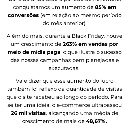
conquistamos um aumento de
85% em
conversões
(em relação ao mesmo período
do mês anterior).
Além do mais, durante a Black Friday, houve
um crescimento de
263% em vendas por
meio de mídia paga
, o que ilustra o sucesso
das nossas campanhas bem planejadas e
executadas.
Vale dizer que esse aumento do lucro
também foi reflexo da quantidade de visitas
que o site recebeu ao longo do período. Para
se ter uma ideia, o e-commerce ultrapassou
26 mil visitas
, alcançando uma média de
crescimento de mais de
48,67%.