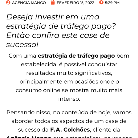
AGÊNCIA MANGO
FEVEREIRO 15, 2022
5:29 PM
Deseja investir em uma
estratégia de tráfego pago?
Então confira este case de
sucesso!
Com uma
estratégia de tráfego pago
bem
estabelecida, é possível conquistar
resultados muito significativos,
principalmente em ocasiões onde o
consumo online se mostra muito mais
intenso.
Pensando nisso, no conteúdo de hoje, vamos
abordar todos os aspectos de um case de
sucesso da
F.A. Colchões
, cliente da