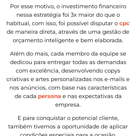
Por esse motivo, o investimento financeiro
nessa estratégia foi 3x maior do que o
habitual, com isso, foi possível disputar o
cpc
de maneira direta, através de uma gestão de
orçamento inteligente e bem elaborada.
Além do mais, cada membro da equipe se
dedicou para entregar todas as demandas
com excelência, desenvolvendo copys
criativas e artes personalizadas nos e-mails e
nos anúncios, com base nas características
de cada
persona
e nas expectativas da
empresa.
E para conquistar o potencial cliente,
também tivemos a oportunidade de aplicar
condições especiais para a ocasião,