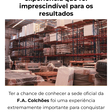
imprescindível para os
resultados
Ter a chance de conhecer a sede oficial da
F.A. Colchões
foi uma experiência
extremamente importante para conquistar