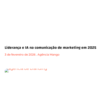
Liderança e IA na comunicação de marketing em 2025
3 de fevereiro de 2026
.
Agência Mango