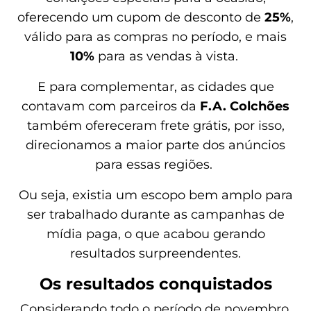
oferecendo um cupom de desconto de
25%
,
válido para as compras no período, e mais
10%
para as vendas à vista.
E para complementar, as cidades que
contavam com parceiros da
F.A. Colchões
também ofereceram frete grátis, por isso,
direcionamos a maior parte dos anúncios
para essas regiões.
Ou seja, existia um escopo bem amplo para
ser trabalhado durante as campanhas de
mídia paga, o que acabou gerando
resultados surpreendentes.
Os resultados conquistados
Considerando todo o período de novembro,