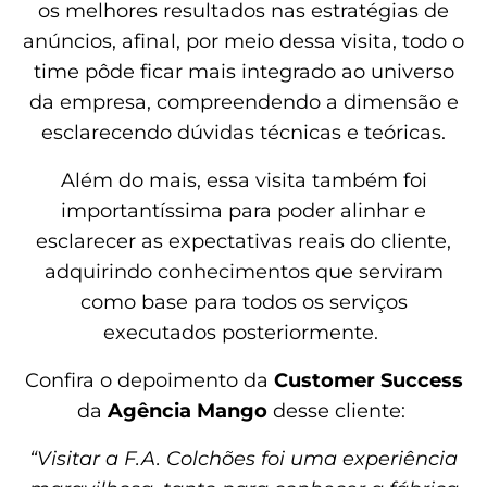
os melhores resultados nas estratégias de
anúncios, afinal, por meio dessa visita, todo o
time pôde ficar mais integrado ao universo
da empresa, compreendendo a dimensão e
esclarecendo dúvidas técnicas e teóricas.
Além do mais, essa visita também foi
importantíssima para poder alinhar e
esclarecer as expectativas reais do cliente,
adquirindo conhecimentos que serviram
como base para todos os serviços
executados posteriormente.
Confira o depoimento da
Customer Success
da
Agência Mango
desse cliente:
“Visitar a F.A. Colchões foi uma experiência