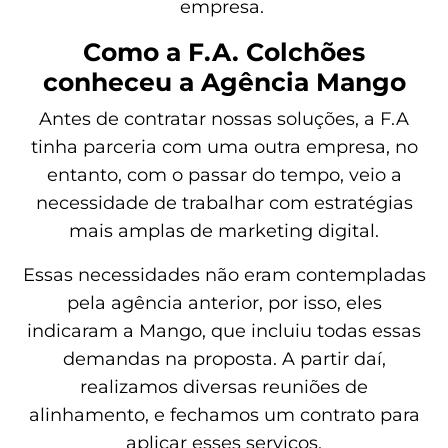
empresa.
Como a F.A. Colchões
conheceu a Agência Mango
Antes de contratar nossas soluções, a F.A
tinha parceria com uma outra empresa, no
entanto, com o passar do tempo, veio a
necessidade de trabalhar com estratégias
mais amplas de marketing digital.
Essas necessidades não eram contempladas
pela agência anterior, por isso, eles
indicaram a Mango, que incluiu todas essas
demandas na proposta. A partir daí,
realizamos diversas reuniões de
alinhamento, e fechamos um contrato para
aplicar esses serviços.