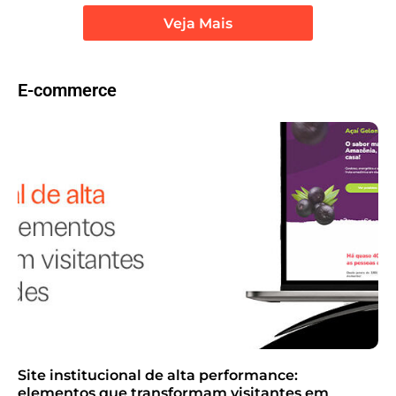
Veja Mais
E-commerce
Site institucional de alta performance:
elementos que transformam visitantes em