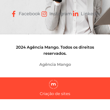
Facebook
Instagram
Linkedin
2024 Agência Mango. Todos os direitos
reservados.
Agência Mango
Criação de sites