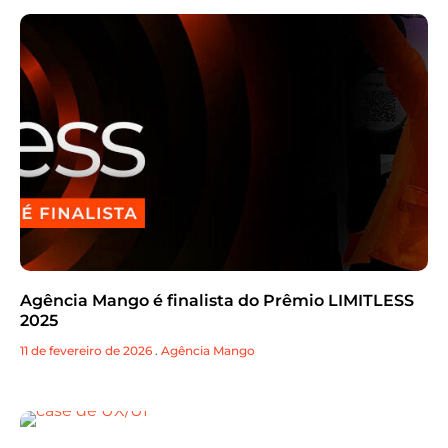
Agência Mango é finalista do Prêmio LIMITLESS
2025
11 de fevereiro de 2026
.
Agência Mango