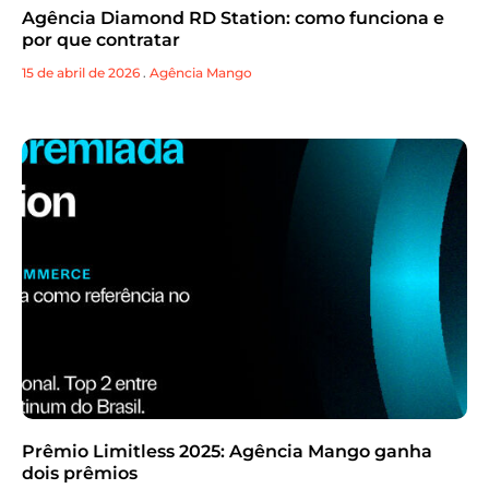
Agência Diamond RD Station: como funciona e
por que contratar
15 de abril de 2026
.
Agência Mango
Prêmio Limitless 2025: Agência Mango ganha
dois prêmios