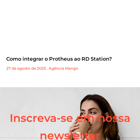
Como integrar o Protheus ao RD Station?
27 de agosto de 2025
.
Agência Mango
Inscreva-se em nossa
newsletter