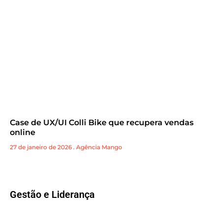
Case de UX/UI Colli Bike que recupera vendas
online
27 de janeiro de 2026
.
Agência Mango
Gestão e Liderança