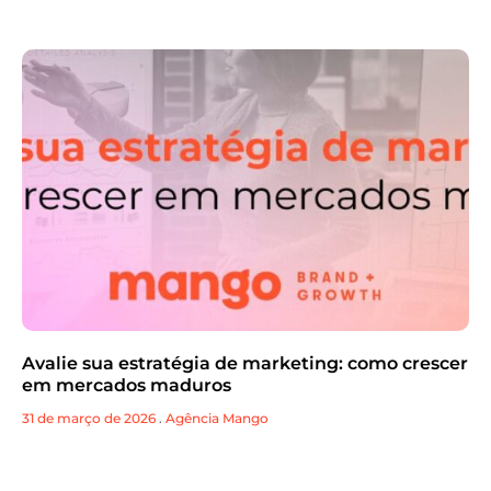
Avalie sua estratégia de marketing: como crescer
em mercados maduros
31 de março de 2026
.
Agência Mango