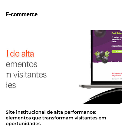
E-commerce
Site institucional de alta performance:
elementos que transformam visitantes em
oportunidades