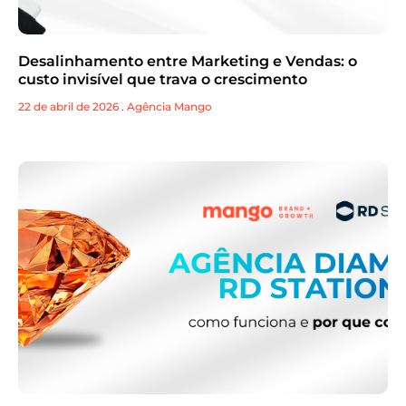
Desalinhamento entre Marketing e Vendas: o
custo invisível que trava o crescimento
22 de abril de 2026
.
Agência Mango