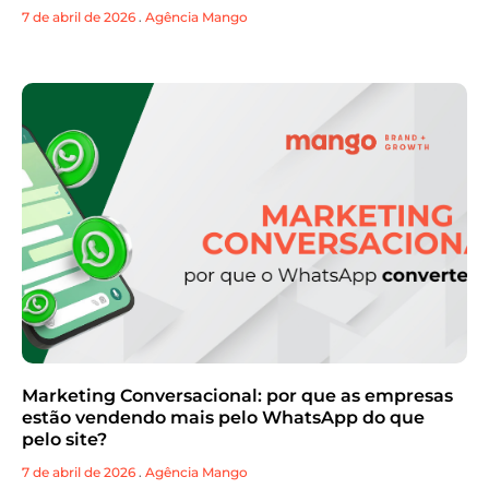
7 de abril de 2026
.
Agência Mango
Marketing Conversacional: por que as empresas
estão vendendo mais pelo WhatsApp do que
pelo site?
7 de abril de 2026
.
Agência Mango