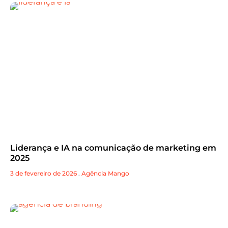
Liderança e IA na comunicação de marketing em
2025
3 de fevereiro de 2026
.
Agência Mango