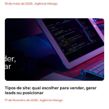
19 de maio de 2026
.
Agência Mango
Tipos de site: qual escolher para vender, gerar
leads ou posicionar
17 de fevereiro de 2026
.
Agência Mango