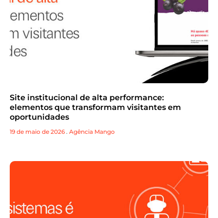
Site institucional de alta performance:
elementos que transformam visitantes em
oportunidades
19 de maio de 2026
.
Agência Mango