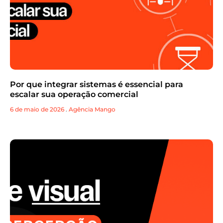
Por que integrar sistemas é essencial para
escalar sua operação comercial
6 de maio de 2026
.
Agência Mango