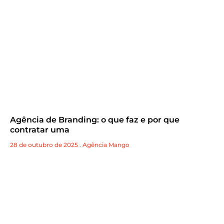
Agência de Branding: o que faz e por que
contratar uma
28 de outubro de 2025
.
Agência Mango