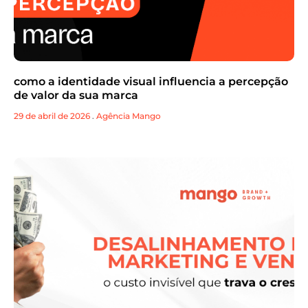
como a identidade visual influencia a percepção
de valor da sua marca
29 de abril de 2026
.
Agência Mango