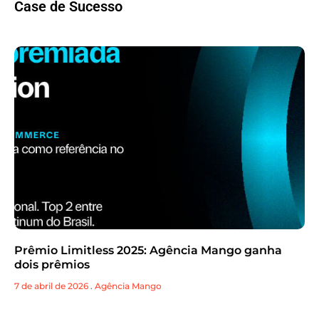
Case de Sucesso
Prêmio Limitless 2025: Agência Mango ganha
dois prêmios
7 de abril de 2026
.
Agência Mango